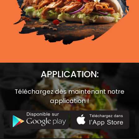
APPLICATION:
Téléchargez dès maintenant notre
application !