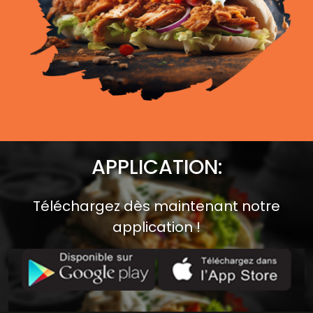
APPLICATION:
Téléchargez dès maintenant notre
application !