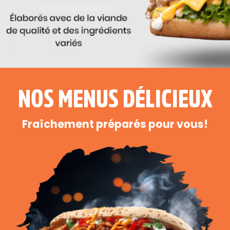
NOS MENUS DÉLICIEUX
Fraîchement préparés pour vous!