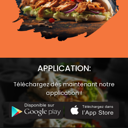
APPLICATION:
Téléchargez dès maintenant notre
application !