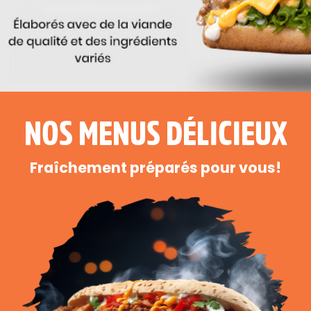
NOS MENUS DÉLICIEUX
Fraîchement préparés pour vous!