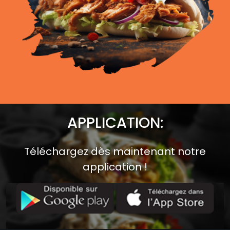
APPLICATION:
Téléchargez dès maintenant notre
application !