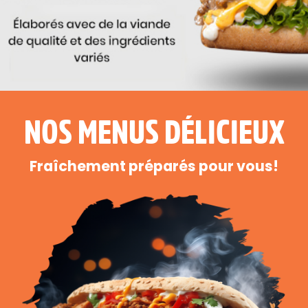
NOS MENUS DÉLICIEUX
Fraîchement préparés pour vous!