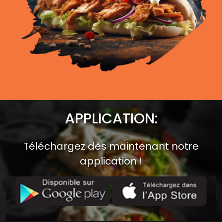
APPLICATION:
Téléchargez dès maintenant notre
application !