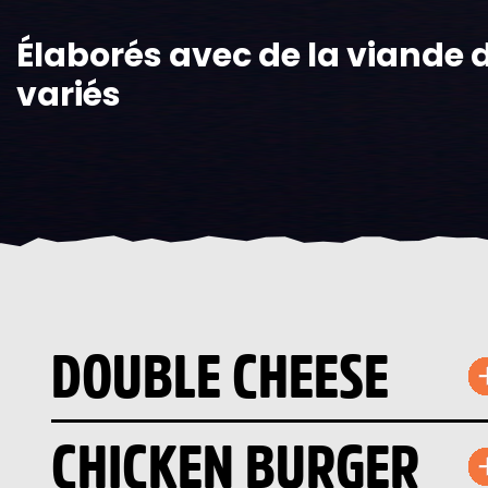
Élaborés avec de la viande d
variés
DOUBLE CHEESE
CHICKEN BURGER