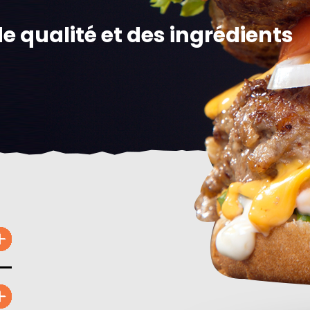
e qualité et des ingrédients