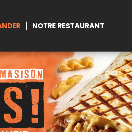
NDER
NOTRE RESTAURANT