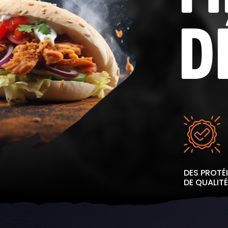
D
DES PROTÉ
DE QUALITÉ