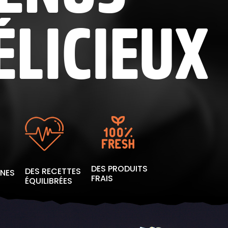
ÉLICIEUX
DES PRODUITS
DES RECETTES
INES
FRAIS
ÉQUILIBRÉES