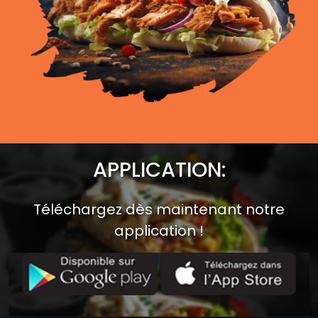
APPLICATION:
Téléchargez dès maintenant notre
application !