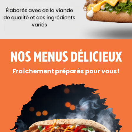
NOS MENUS DÉLICIEUX
Fraîchement préparés pour vous!