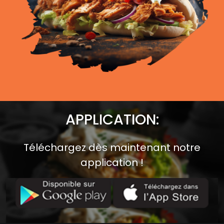
APPLICATION:
Téléchargez dès maintenant notre
application !