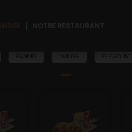
NDER
NOTRE RESTAURANT
PANINIS
WINGS
LES CROUST