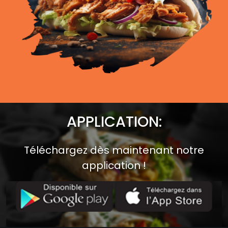
APPLICATION:
Téléchargez dès maintenant notre
application !